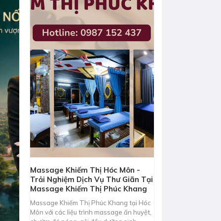
Massage Khiếm Thị Hóc Môn -
Trải Nghiệm Dịch Vụ Thư Giãn Tại
Massage Khiếm Thị Phúc Khang
Massage Khiếm Thị Phúc Khang tại Hóc
Môn với các liệu trình massage ấn huyệt,