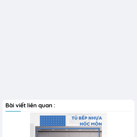
Bài viết liên quan :