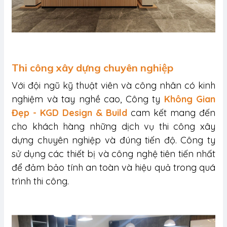
Thi công xây dựng chuyên nghiệp
Với đội ngũ kỹ thuật viên và công nhân có kinh
nghiệm và tay nghề cao, Công ty
Không Gian
Đẹp - KGD Design & Build
cam kết mang đến
cho khách hàng những dịch vụ thi công xây
dựng chuyên nghiệp và đúng tiến độ. Công ty
sử dụng các thiết bị và công nghệ tiên tiến nhất
để đảm bảo tính an toàn và hiệu quả trong quá
trình thi công.