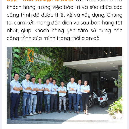
khách hàng trong việc bảo trì và sửa chữa các
công trình đã được thiết kế và xây dựng. Chúng
tôi cam kết mang đến dịch vụ sau bán hàng tốt
nhất, giúp khách hàng yên tâm sử dụng các
công trình của mình trong thời gian dài.