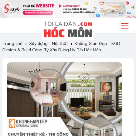
Trang chủ
Xây dựng - Nội thất
Không Gian Đẹp - KGD
Design & Build Công Ty Xây Dựng Uy Tín Hóc Môn