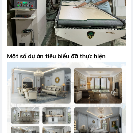
Một số dự án tiêu biểu đã thực hiện