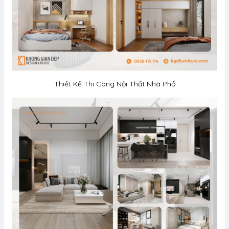
Thiết Kế Thi Công Nội Thất Nhà Phố