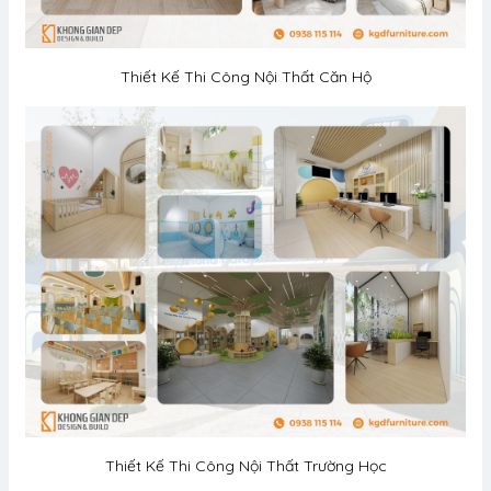
Thiết Kế Thi Công Nội Thất Căn Hộ
Thiết Kế Thi Công Nội Thất Trường Học