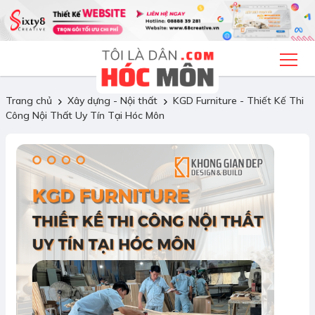
Trang chủ
Xây dựng - Nội thất
KGD Furniture - Thiết Kế Thi
Công Nội Thất Uy Tín Tại Hóc Môn