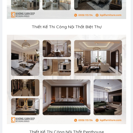
Thiết Kế Thi Công Nội Thất Biệt Thự
Thiết Kế Thi Công Nội Thất Penthouse