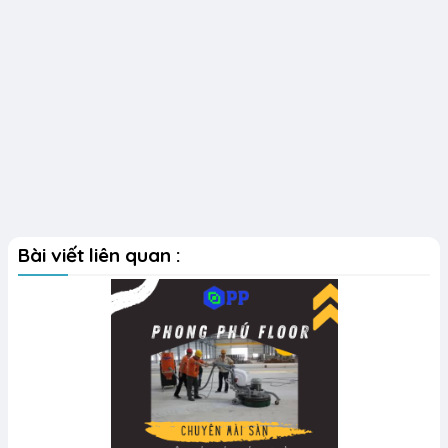
Bài viết liên quan :