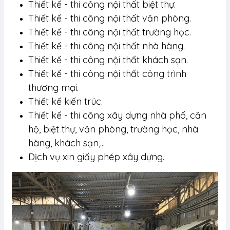
Thiết kế - thi công nội thất biệt thự.
Thiết kế - thi công nội thất văn phòng.
Thiết kế - thi công nội thất trường học.
Thiết kế - thi công nội thất nhà hàng.
Thiết kế - thi công nội thất khách sạn.
Thiết kế - thi công nội thất công trình
thương mại.
Thiết kế kiến trúc.
Thiết kế - thi công xây dựng nhà phố, căn
hộ, biệt thự, văn phòng, trường học, nhà
hàng, khách sạn,...
Dịch vụ xin giấy phép xây dựng.