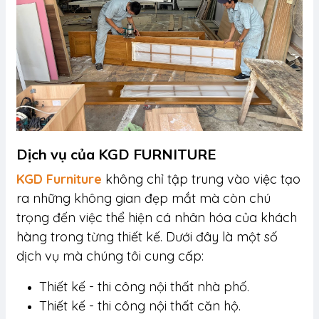
Dịch vụ của KGD FURNITURE
KGD Furniture
không chỉ tập trung vào việc tạo
ra những không gian đẹp mắt mà còn chú
trọng đến việc thể hiện cá nhân hóa của khách
hàng trong từng thiết kế. Dưới đây là một số
dịch vụ mà chúng tôi cung cấp:
Thiết kế - thi công nội thất nhà phố.
Thiết kế - thi công nội thất căn hộ.