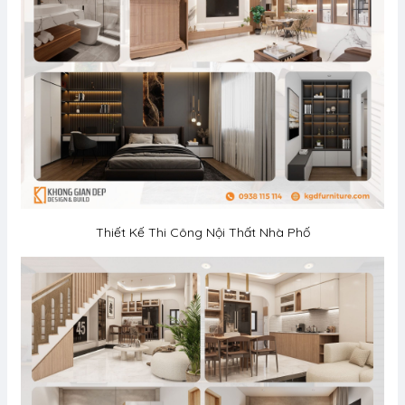
Thiết Kế Thi Công Nội Thất Nhà Phố