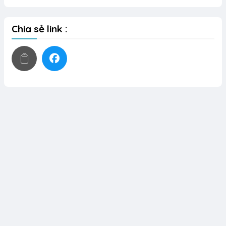
Chia sẻ link :