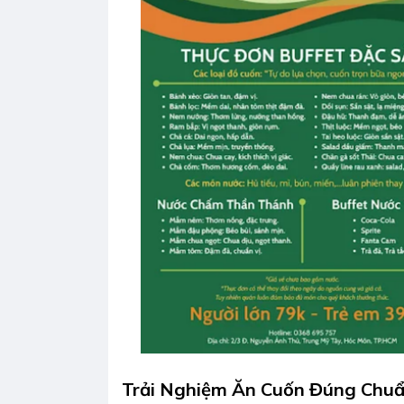
Trải Nghiệm Ăn Cuốn Đúng Chu