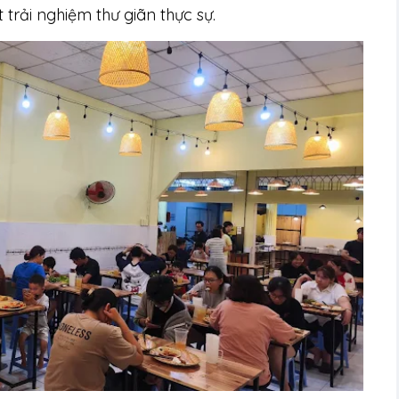
rải nghiệm thư giãn thực sự.