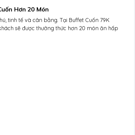
 Cuốn Hơn 20 Món
hú, tinh tế và cân bằng. Tại Buffet Cuốn 79K
 khách sẽ được thưởng thức hơn 20 món ăn hấp