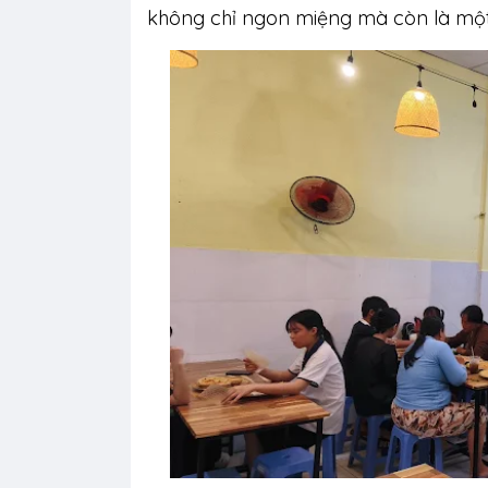
không chỉ ngon miệng mà còn là một t