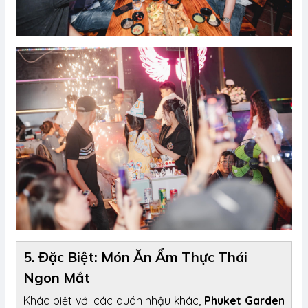
5. Đặc Biệt: Món Ăn Ẩm Thực Thái
Ngon Mắt
Khác biệt với các quán nhậu khác,
Phuket Garden