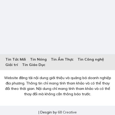
Tin Tức Mới
Tin Nóng
Tin Ẩm Thực
Tin Công nghệ
Giải trí
Tin Giáo Dục
Website đăng tải nội dung giới thiệu và quảng bá doanh nghiệp
địa phương. Thông tin chỉ mang tính tham khảo và có thể thay
đổi theo thời gian. Nội dung chỉ mang tính tham khảo và có thể
thay đổi mà không cần thông báo trước.
| Desgin by
68 Creative