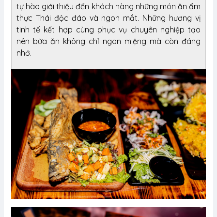
tự hào giới thiệu đến khách hàng những món ăn ẩm
thực Thái độc đáo và ngon mắt. Những hương vị
tinh tế kết hợp cùng phục vụ chuyên nghiệp tạo
nên bữa ăn không chỉ ngon miệng mà còn đáng
nhớ.