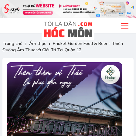
Trang chủ
Ẩm thực
Phuket Garden Food & Beer - Thiên
Đường Ẩm Thực và Giải Trí Tại Quận 12