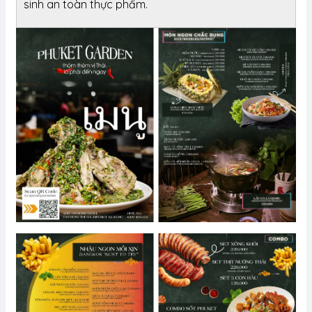
sinh an toàn thực phẩm.