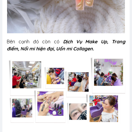
Bên cạnh đó còn có
Dịch Vụ Make Up, Trang
điểm, Nối mi hiện đại, Uốn mi Collagen.