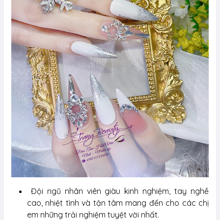
Đội ngũ nhân viên giàu kinh nghiệm, tay nghề
cao, nhiệt tình và tận tâm mang đến cho các chị
em những trải nghiệm tuyệt vời nhất.