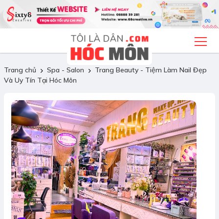
Trang chủ
Spa - Salon
Trang Beauty - Tiệm Làm Nail Đẹp
Và Uy Tín Tại Hóc Môn