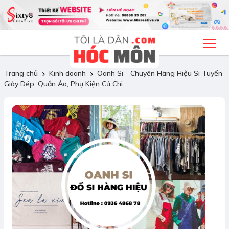
Trang chủ
Kinh doanh
Oanh Si - Chuyên Hàng Hiệu Si Tuyển
Giày Dép, Quần Áo, Phụ Kiện Củ Chi