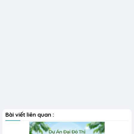
Bài viết liên quan :